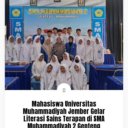
Mahasiswa Universitas
Muhammadiyah Jember Gelar
Literasi Sains Terapan di SMA
Muhammadiyah 2 Genteng