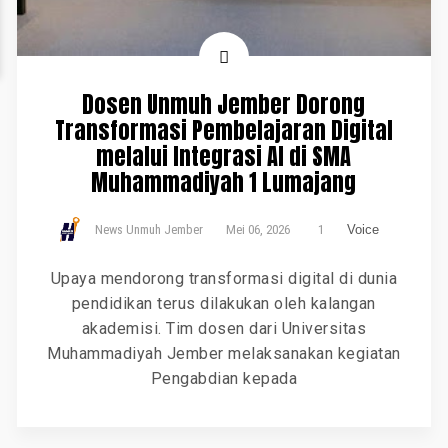
Dosen Unmuh Jember Dorong
Transformasi Pembelajaran Digital
melalui Integrasi AI di SMA
Muhammadiyah 1 Lumajang
News Unmuh Jember
Mei 06, 2026
1
Voice
Upaya mendorong transformasi digital di dunia
pendidikan terus dilakukan oleh kalangan
akademisi. Tim dosen dari Universitas
Muhammadiyah Jember melaksanakan kegiatan
Pengabdian kepada