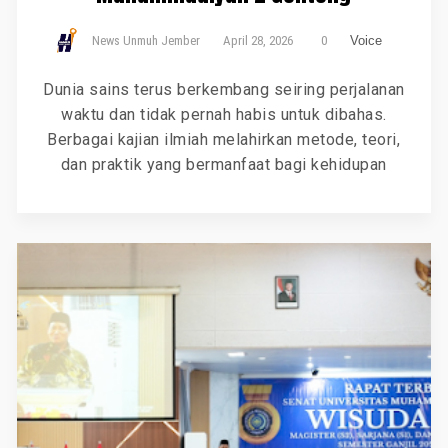
News Unmuh Jember
April 28, 2026
0
Voice
Dunia sains terus berkembang seiring perjalanan
waktu dan tidak pernah habis untuk dibahas.
Berbagai kajian ilmiah melahirkan metode, teori,
dan praktik yang bermanfaat bagi kehidupan