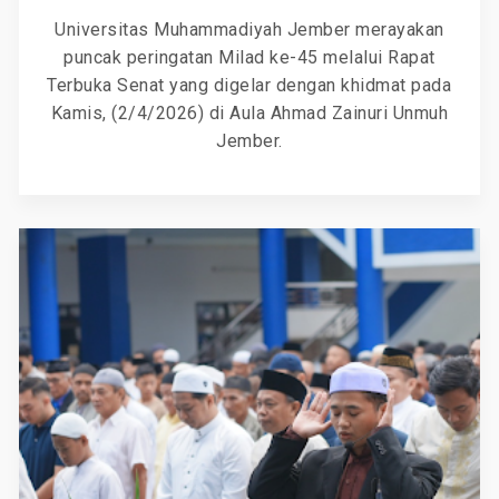
Universitas Muhammadiyah Jember merayakan
puncak peringatan Milad ke-45 melalui Rapat
Terbuka Senat yang digelar dengan khidmat pada
Kamis, (2/4/2026) di Aula Ahmad Zainuri Unmuh
Jember.