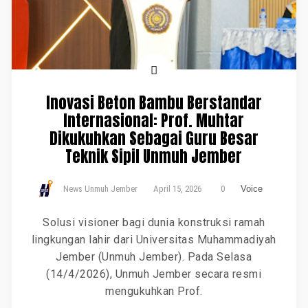
Inovasi Beton Bambu Berstandar
Internasional: Prof. Muhtar
Dikukuhkan Sebagai Guru Besar
Teknik Sipil Unmuh Jember
News Unmuh Jember
April 15, 2026
0
Voice
Solusi visioner bagi dunia konstruksi ramah
lingkungan lahir dari Universitas Muhammadiyah
Jember (Unmuh Jember). Pada Selasa
(14/4/2026), Unmuh Jember secara resmi
mengukuhkan Prof.