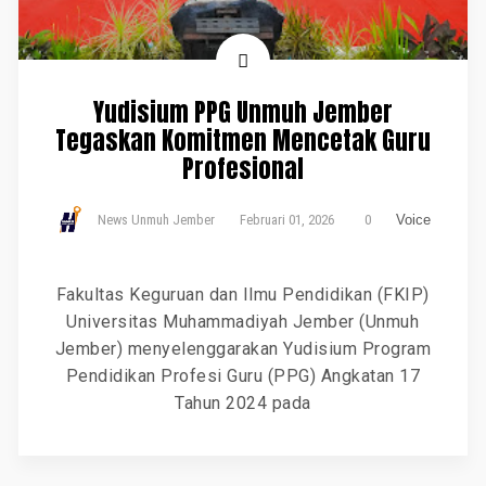
Yudisium PPG Unmuh Jember
Tegaskan Komitmen Mencetak Guru
Profesional
News Unmuh Jember
Februari 01, 2026
0
Voice
Fakultas Keguruan dan Ilmu Pendidikan (FKIP)
Universitas Muhammadiyah Jember (Unmuh
Jember) menyelenggarakan Yudisium Program
Pendidikan Profesi Guru (PPG) Angkatan 17
Tahun 2024 pada