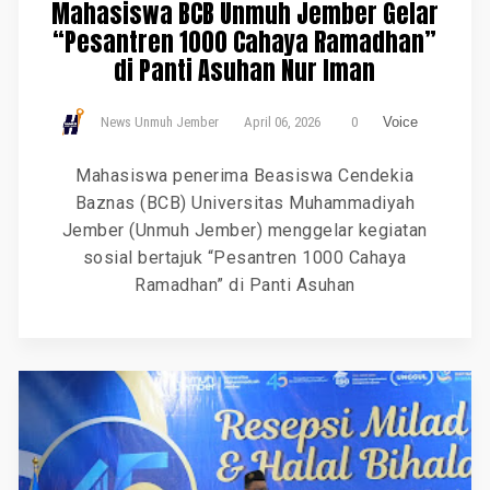
Mahasiswa BCB Unmuh Jember Gelar
“Pesantren 1000 Cahaya Ramadhan”
di Panti Asuhan Nur Iman
News Unmuh Jember
April 06, 2026
0
Voice
Mahasiswa penerima Beasiswa Cendekia
Baznas (BCB) Universitas Muhammadiyah
Jember (Unmuh Jember) menggelar kegiatan
sosial bertajuk “Pesantren 1000 Cahaya
Ramadhan” di Panti Asuhan