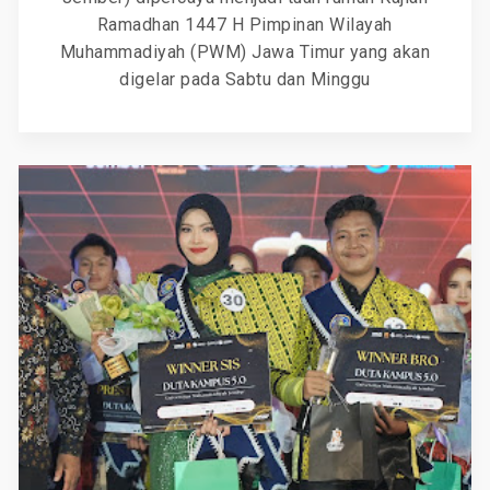
Ramadhan 1447 H Pimpinan Wilayah
Muhammadiyah (PWM) Jawa Timur yang akan
digelar pada Sabtu dan Minggu