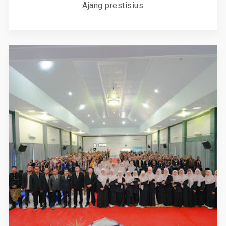
Ajang prestisius