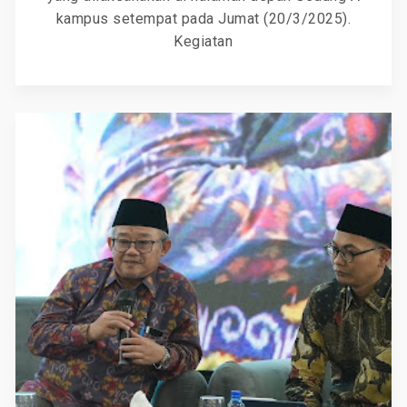
kampus setempat pada Jumat (20/3/2025).
Kegiatan