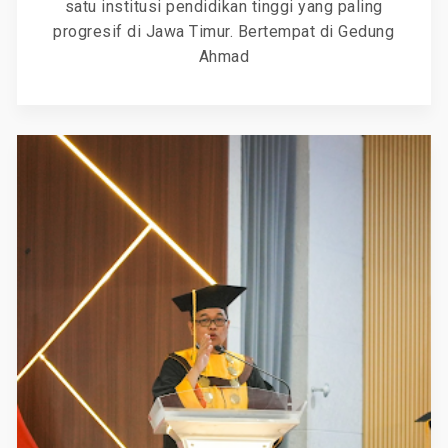
satu institusi pendidikan tinggi yang paling
progresif di Jawa Timur. Bertempat di Gedung
Ahmad