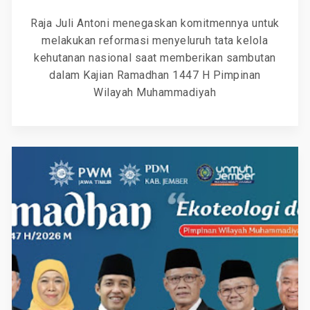
Raja Juli Antoni menegaskan komitmennya untuk
melakukan reformasi menyeluruh tata kelola
kehutanan nasional saat memberikan sambutan
dalam Kajian Ramadhan 1447 H Pimpinan
Wilayah Muhammadiyah