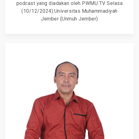
podcast yang diadakan oleh PWMU TV Selasa
(10/12/2024).Universitas Muhammadiyah
Jember (Unmuh Jember)