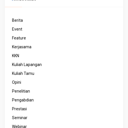
Berita
Event
Feature
Kerjasama
KKN
Kuliah Lapangan
Kuliah Tamu
Opini
Penelitian
Pengabdian
Prestasi
Seminar
Webinar