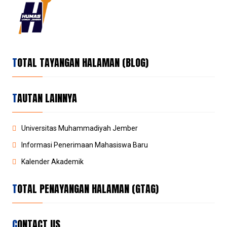
TOTAL TAYANGAN HALAMAN (BLOG)
TAUTAN LAINNYA
Universitas Muhammadiyah Jember
Informasi Penerimaan Mahasiswa Baru
Kalender Akademik
TOTAL PENAYANGAN HALAMAN (GTAG)
CONTACT US