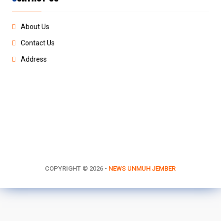
About Us
Contact Us
Address
COPYRIGHT ©
2026 -
NEWS UNMUH JEMBER