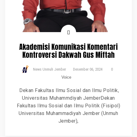
Akademisi Komunikasi Komentari
Kontroversi Dakwah Gus Miftah
News Unmuh Jember
Desember 06, 2024
0
Voice
Dekan Fakultas Ilmu Sosial dan Ilmu Politik,
Universitas Muhammdiyah JemberDekan
Fakultas Ilmu Sosial dan Ilmu Politik (Fisipol)
Universitas Muhammadiyah Jember (Unmuh
Jember),