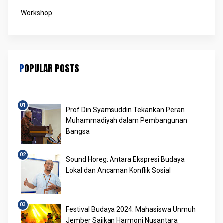
Workshop
POPULAR POSTS
Prof Din Syamsuddin Tekankan Peran
Muhammadiyah dalam Pembangunan
Bangsa
Sound Horeg: Antara Ekspresi Budaya
Lokal dan Ancaman Konflik Sosial
Festival Budaya 2024: Mahasiswa Unmuh
Jember Sajikan Harmoni Nusantara