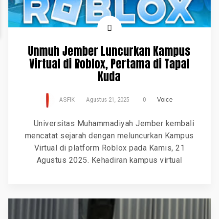
Unmuh Jember Luncurkan Kampus
Virtual di Roblox, Pertama di Tapal
Kuda
ASFIK
Agustus 21, 2025
0
Voice
Universitas Muhammadiyah Jember kembali
mencatat sejarah dengan meluncurkan Kampus
Virtual di platform Roblox pada Kamis, 21
Agustus 2025. Kehadiran kampus virtual