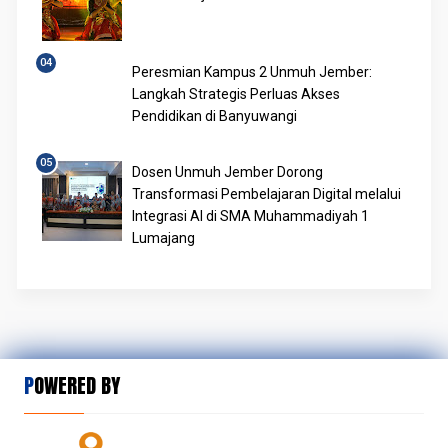
Peresmian Kampus 2 Unmuh Jember:
Langkah Strategis Perluas Akses
Pendidikan di Banyuwangi
Dosen Unmuh Jember Dorong
Transformasi Pembelajaran Digital melalui
Integrasi AI di SMA Muhammadiyah 1
Lumajang
POWERED BY