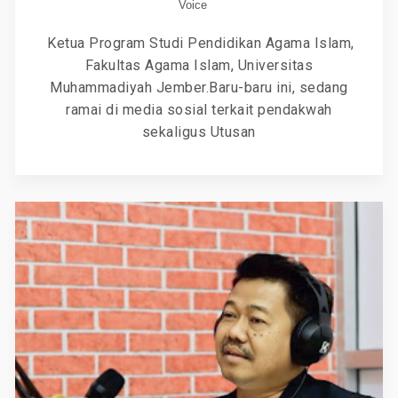
Voice
Ketua Program Studi Pendidikan Agama Islam,
Fakultas Agama Islam, Universitas
Muhammadiyah Jember.Baru-baru ini, sedang
ramai di media sosial terkait pendakwah
sekaligus Utusan