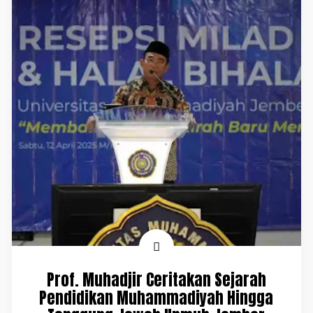
Prof. Muhadjir Ceritakan Sejarah
Pendidikan Muhammadiyah Hingga