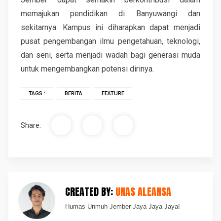
memajukan pendidikan di Banyuwangi dan
sekitarnya. Kampus ini diharapkan dapat menjadi
pusat pengembangan ilmu pengetahuan, teknologi,
dan seni, serta menjadi wadah bagi generasi muda
untuk mengembangkan potensi dirinya.
TAGS :
BERITA
FEATURE
Share:
CREATED BY:
UNAS ALEANSA
Humas Unmuh Jember Jaya Jaya Jaya!