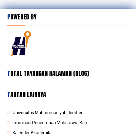
POWERED BY
TOTAL TAYANGAN HALAMAN (BLOG)
TAUTAN LAINNYA
Universitas Muhammadiyah Jember
Informasi Penerimaan Mahasiswa Baru
Kalender Akademik