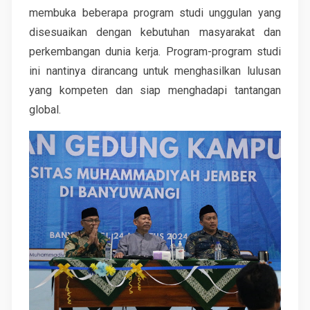
membuka beberapa program studi unggulan yang
disesuaikan dengan kebutuhan masyarakat dan
perkembangan dunia kerja. Program-program studi
ini nantinya dirancang untuk menghasilkan lulusan
yang kompeten dan siap menghadapi tantangan
global.