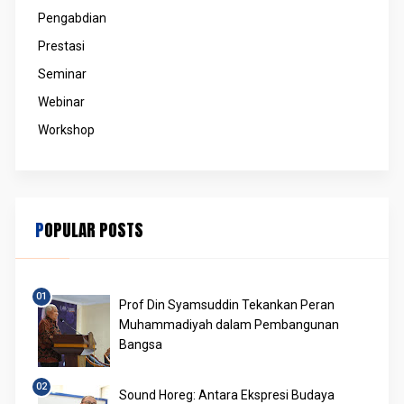
Pengabdian
Prestasi
Seminar
Webinar
Workshop
POPULAR POSTS
Prof Din Syamsuddin Tekankan Peran
Muhammadiyah dalam Pembangunan
Bangsa
Sound Horeg: Antara Ekspresi Budaya