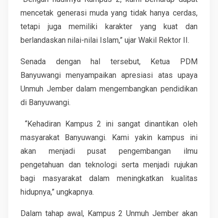
mencetak generasi muda yang tidak hanya cerdas,
tetapi juga memiliki karakter yang kuat dan
berlandaskan nilai-nilai Islam,” ujar Wakil Rektor II.
Senada dengan hal tersebut, Ketua PDM
Banyuwangi menyampaikan apresiasi atas upaya
Unmuh Jember dalam mengembangkan pendidikan
di Banyuwangi.
“Kehadiran Kampus 2 ini sangat dinantikan oleh
masyarakat Banyuwangi. Kami yakin kampus ini
akan menjadi pusat pengembangan ilmu
pengetahuan dan teknologi serta menjadi rujukan
bagi masyarakat dalam meningkatkan kualitas
hidupnya,” ungkapnya.
Dalam tahap awal, Kampus 2 Unmuh Jember akan