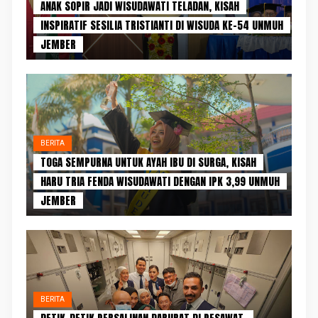
ANAK SOPIR JADI WISUDAWATI TELADAN, KISAH
INSPIRATIF SESILIA TRISTIANTI DI WISUDA KE-54 UNMUH
JEMBER
BERITA
TOGA SEMPURNA UNTUK AYAH IBU DI SURGA, KISAH
HARU TRIA FENDA WISUDAWATI DENGAN IPK 3,99 UNMUH
JEMBER
BERITA