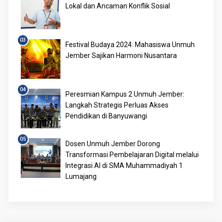
Lokal dan Ancaman Konflik Sosial
Festival Budaya 2024: Mahasiswa Unmuh
Jember Sajikan Harmoni Nusantara
Peresmian Kampus 2 Unmuh Jember:
Langkah Strategis Perluas Akses
Pendidikan di Banyuwangi
Dosen Unmuh Jember Dorong
Transformasi Pembelajaran Digital melalui
Integrasi AI di SMA Muhammadiyah 1
Lumajang