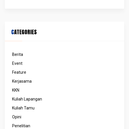
CATEGORIES
Berita
Event
Feature
Kerjasama
KKN
Kuliah Lapangan
Kuliah Tamu
Opini
Penelitian