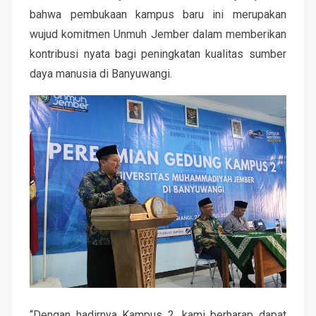
bahwa pembukaan kampus baru ini merupakan
wujud komitmen Unmuh Jember dalam memberikan
kontribusi nyata bagi peningkatan kualitas sumber
daya manusia di Banyuwangi.
“Dengan hadirnya Kampus 2, kami berharap dapat