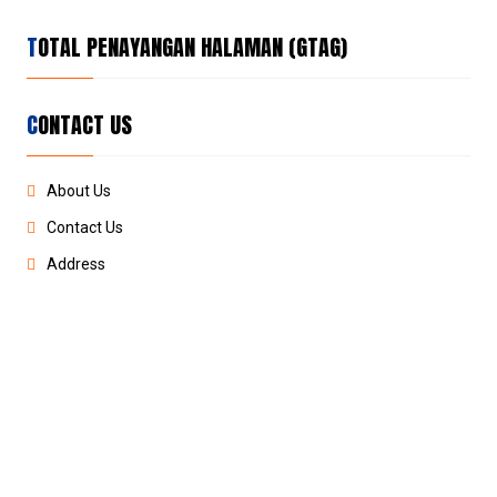
TOTAL PENAYANGAN HALAMAN (GTAG)
CONTACT US
About Us
Contact Us
Address