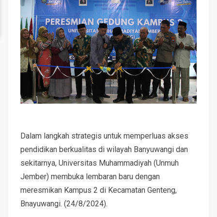
Dalam langkah strategis untuk memperluas akses
pendidikan berkualitas di wilayah Banyuwangi dan
sekitarnya, Universitas Muhammadiyah (Unmuh
Jember) membuka lembaran baru dengan
meresmikan Kampus 2 di Kecamatan Genteng,
Bnayuwangi. (24/8/2024).