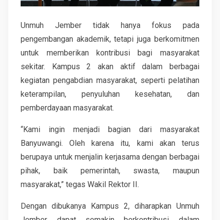
Unmuh Jember tidak hanya fokus pada
pengembangan akademik, tetapi juga berkomitmen
untuk memberikan kontribusi bagi masyarakat
sekitar. Kampus 2 akan aktif dalam berbagai
kegiatan pengabdian masyarakat, seperti pelatihan
keterampilan, penyuluhan kesehatan, dan
pemberdayaan masyarakat.
“Kami ingin menjadi bagian dari masyarakat
Banyuwangi. Oleh karena itu, kami akan terus
berupaya untuk menjalin kerjasama dengan berbagai
pihak, baik pemerintah, swasta, maupun
masyarakat,” tegas Wakil Rektor II.
Dengan dibukanya Kampus 2, diharapkan Unmuh
Jember dapat semakin berkontribusi dalam