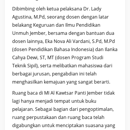
Dibimbing oleh ketua pelaksana Dr. Lady
Agustina, M.Pd, seorang dosen dengan latar
belakang Keguruan dan Ilmu Pendidikan
Unmuh Jember, bersama dengan bantuan dua
dosen lainnya, Eka Nova Ali Vardani, S.Pd, M.Pd
(dosen Pendidikan Bahasa Indonesia) dan Ilanka
Cahya Dewi, ST, MT (dosen Program Studi
Teknik Sipil), serta melibatkan mahasiswa dari
berbagai jurusan, pengabdian ini telah
menghasilkan kemajuan yang sangat berarti.
Ruang baca di MI Al Kawtsar Panti Jember tidak
lagi hanya menjadi tempat untuk buku
pelajaran. Sebagai bagian dari pengoptimalan,
ruang perpustakaan dan ruang baca telah
digabungkan untuk menciptakan suasana yang