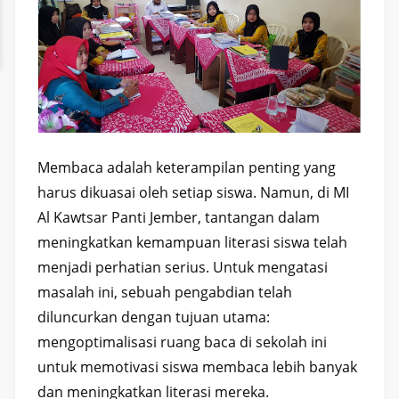
Membaca adalah keterampilan penting yang
harus dikuasai oleh setiap siswa. Namun, di MI
Al Kawtsar Panti Jember, tantangan dalam
meningkatkan kemampuan literasi siswa telah
menjadi perhatian serius. Untuk mengatasi
masalah ini, sebuah pengabdian telah
diluncurkan dengan tujuan utama:
mengoptimalisasi ruang baca di sekolah ini
untuk memotivasi siswa membaca lebih banyak
dan meningkatkan literasi mereka.