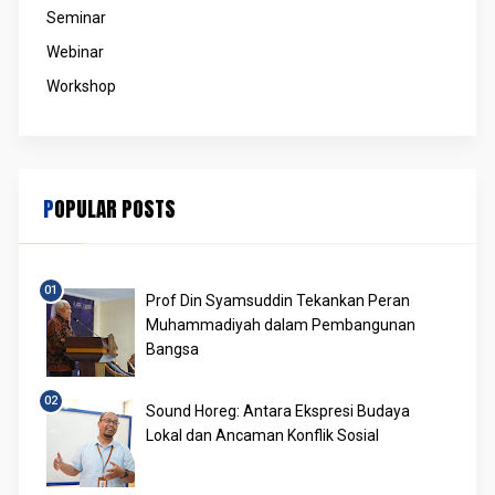
Seminar
Webinar
Workshop
POPULAR POSTS
Prof Din Syamsuddin Tekankan Peran
Muhammadiyah dalam Pembangunan
Bangsa
Sound Horeg: Antara Ekspresi Budaya
Lokal dan Ancaman Konflik Sosial