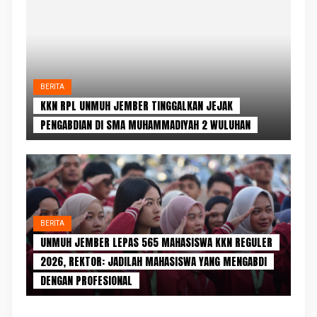
BERITA
KKN RPL UNMUH JEMBER TINGGALKAN JEJAK
PENGABDIAN DI SMA MUHAMMADIYAH 2 WULUHAN
BERITA
UNMUH JEMBER LEPAS 565 MAHASISWA KKN REGULER
2026, REKTOR: JADILAH MAHASISWA YANG MENGABDI
DENGAN PROFESIONAL