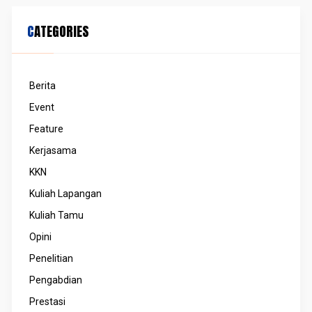
CATEGORIES
Berita
Event
Feature
Kerjasama
KKN
Kuliah Lapangan
Kuliah Tamu
Opini
Penelitian
Pengabdian
Prestasi