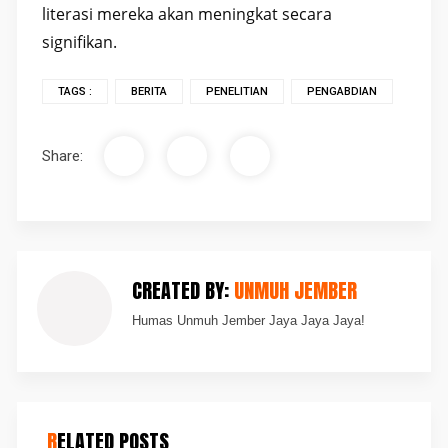
literasi mereka akan meningkat secara
signifikan.
TAGS :
BERITA
PENELITIAN
PENGABDIAN
Share:
CREATED BY:
UNMUH JEMBER
Humas Unmuh Jember Jaya Jaya Jaya!
RELATED POSTS