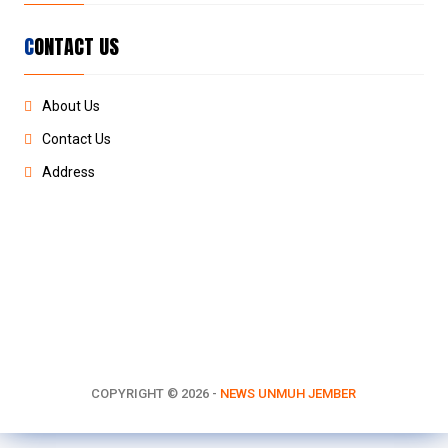
CONTACT US
About Us
Contact Us
Address
COPYRIGHT ©
2026 -
NEWS UNMUH JEMBER