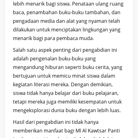
lebih menarik bagi siswa. Penataan ulang ruang
baca, penambahan buku-buku tambahan, dan
pengadaan media dan alat yang nyaman telah
dilakukan untuk menciptakan lingkungan yang
menarik bagi para pembaca muda.
Salah satu aspek penting dari pengabdian ini
adalah pengenalan buku-buku yang
mengandung hiburan seperti buku cerita, yang
bertujuan untuk memicu minat siswa dalam
kegiatan literasi mereka. Dengan demikian,
siswa tidak hanya belajar dari buku pelajaran,
tetapi mereka juga memiliki kesempatan untuk
mengeksplorasi dunia buku dengan lebih luas.
Hasil dari pengabdian ini tidak hanya
memberikan manfaat bagi MI Al Kawtsar Panti