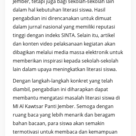
Jember, tetapi juga bagi sekolah-sekolah lain
dalam hal kebutuhan literasi siswa. Hasil
pengabdian ini direncanakan untuk dimuat
dalam jurnal nasional yang memiliki reputasi
tinggi dengan indeks SINTA. Selain itu, artikel
dan konten video pelaksanaan kegiatan akan
dibagikan melalui media massa elektronik untuk
memberikan inspirasi kepada sekolah-sekolah
lain dalam upaya meningkatkan literasi siswa.
Dengan langkah-langkah konkret yang telah
diambil, pengabdian ini diharapkan dapat
membantu mengatasi masalah literasi siswa di
MI Al Kawtsar Panti Jember. Semoga dengan
ruang baca yang lebih menarik dan beragam
bahan bacaan, para siswa akan semakin
termotivasi untuk membaca dan kemampuan