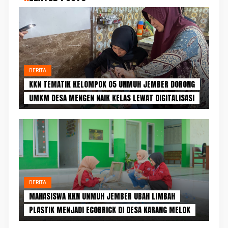
BERITA
KKN TEMATIK KELOMPOK 05 UNMUH JEMBER DORONG
UMKM DESA MENGEN NAIK KELAS LEWAT DIGITALISASI
BERITA
MAHASISWA KKN UNMUH JEMBER UBAH LIMBAH
PLASTIK MENJADI ECOBRICK DI DESA KARANG MELOK