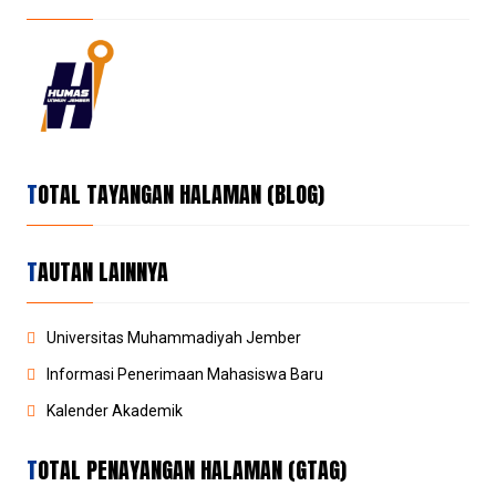
TOTAL TAYANGAN HALAMAN (BLOG)
TAUTAN LAINNYA
Universitas Muhammadiyah Jember
Informasi Penerimaan Mahasiswa Baru
Kalender Akademik
TOTAL PENAYANGAN HALAMAN (GTAG)