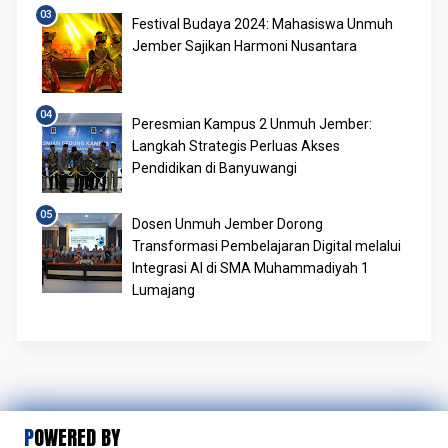
Festival Budaya 2024: Mahasiswa Unmuh
Jember Sajikan Harmoni Nusantara
Peresmian Kampus 2 Unmuh Jember:
Langkah Strategis Perluas Akses
Pendidikan di Banyuwangi
Dosen Unmuh Jember Dorong
Transformasi Pembelajaran Digital melalui
Integrasi AI di SMA Muhammadiyah 1
Lumajang
POWERED BY